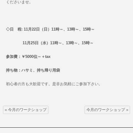
くださいませ。
◇日 程: 11月22日（日）11時～、13時～、15時～
11月25日（水）11時～、13時～、15時～
参加費：￥5000位～＋tax
持ち物：ハサミ、持ち帰り用袋
初心者の方も大歓迎です。是非お気軽にご参加下さい。
«
今月のワークショップ
今月のワークショップ
»