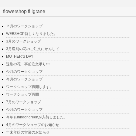
flowershop filigrane
２月のワークショップ
WEBSHOP新しくなりました。
3月のワークショップ
3月送別の花のご注文にかんして
MOTHER’S DAY
送別の花 事前注文承り中
今月のワークショップ
今月のワークショップ
ワークショップ再開します。
ワークショップ再開
7月のワークショップ
今月のワークショップ
今年もinndor greenが入荷しました。
4月のワークショップのお知らせ
年末年始の営業のお知らせ