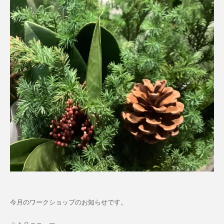
今月のワークショップのお知らせです。