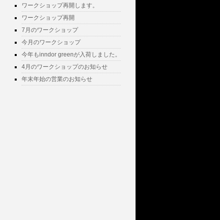
ワークショップ再開します。
ワークショップ再開
7月のワークショップ
今月のワークショップ
今年もinndor greenが入荷しました。
4月のワークショップのお知らせ
年末年始の営業のお知らせ